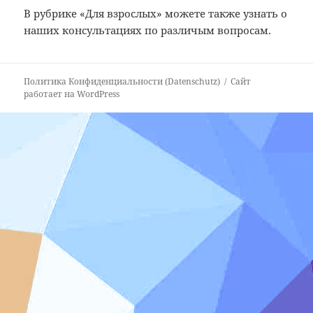
В рубрике «Для взрослых» можете также узнать о
наших консультациях по различым вопросам.
Политика Конфиденциальности (Datenschutz)
Сайт
работает на WordPress