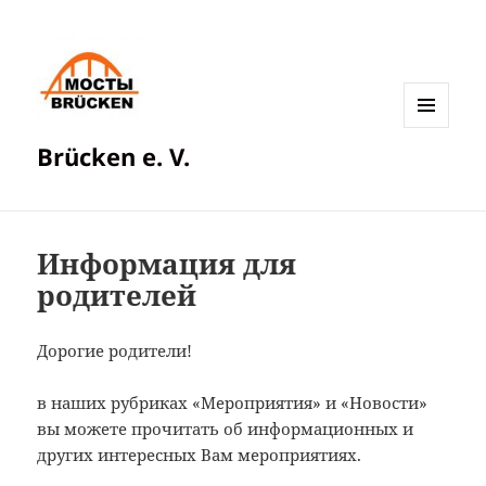
МЕНЮ
Brücken e. V.
И
ВИДЖЕТЫ
Информация для
родителей
Дорогие родители!
в наших рубриках «Мероприятия» и «Новости»
вы можете прочитать об информационных и
других интересных Вам мероприятиях.