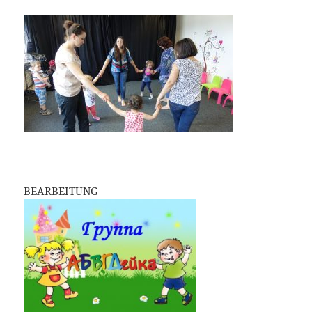
BEARBEITUNG_____________