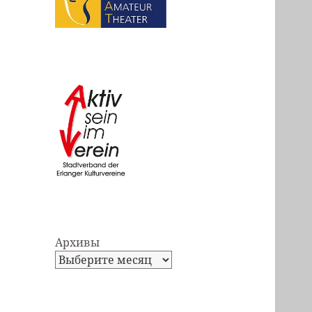
Архивы