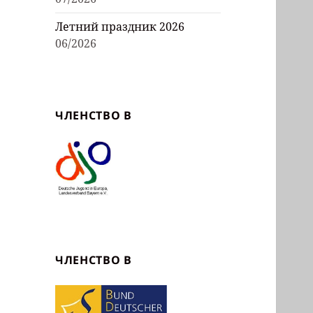
Летний праздник 2026
06/2026
ЧЛЕНСТВО В
ЧЛЕНСТВО В