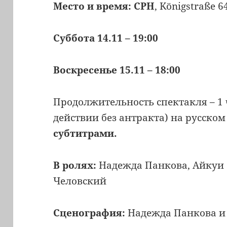
Место и время: CPH
, Königstraße 
Суббота 14.11 – 19:00
Воскресенье 15.11 – 18:00
Продолжительность спектакля – 1 
действии без антракта) на русско
субтитрами.
В ролях:
Надежда Панкова, Айкуи 
Человский
Сценография:
Надежда Панкова и