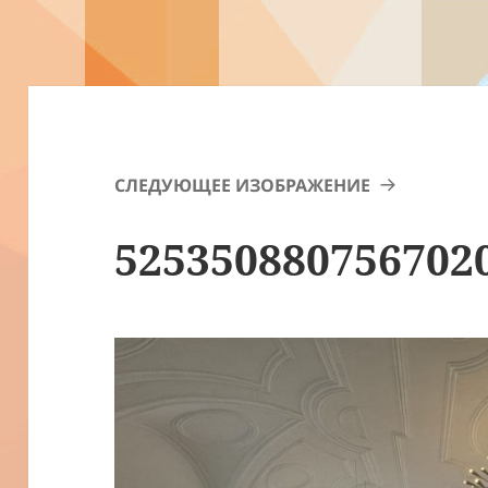
СЛЕДУЮЩЕЕ ИЗОБРАЖЕНИЕ
525350880756702