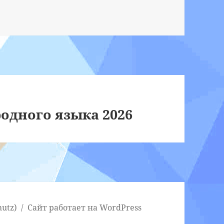
одного языка 2026
utz)
Сайт работает на WordPress