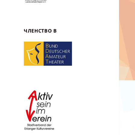
ЧЛЕНСТВО В