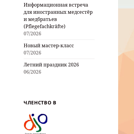
Информационная встреча
для иностранных медсестёр
и медбратьев
(Pflegefachkräfte)
07/2026
Новый мастер-класс
07/2026
Летний праздник 2026
06/2026
ЧЛЕНСТВО В