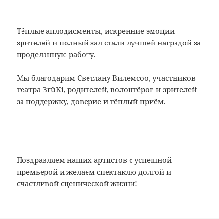
Тёплые аплодисменты, искренние эмоции
зрителей и полный зал стали лучшей наградой за
проделанную работу.
Мы благодарим Светлану Вилемсоо, участников
театра BrüKi, родителей, волонтёров и зрителей
за поддержку, доверие и тёплый приём.
Поздравляем наших артистов с успешной
премьерой и желаем спектаклю долгой и
счастливой сценической жизни!