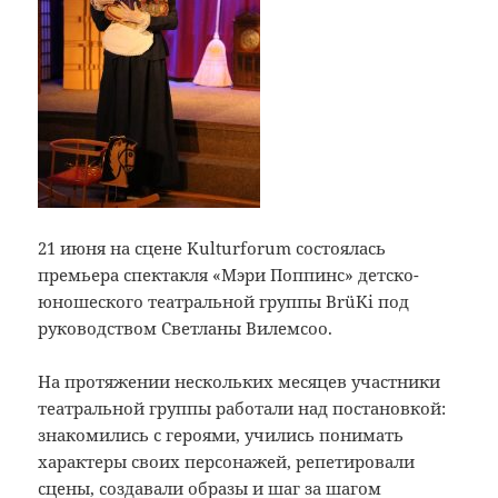
21 июня на сцене Kulturforum состоялась
премьера спектакля «Мэри Поппинс» детско-
юношеского театральной группы BrüKi под
руководством Светланы Вилемсоо.
На протяжении нескольких месяцев участники
театральной группы работали над постановкой:
знакомились с героями, учились понимать
характеры своих персонажей, репетировали
сцены, создавали образы и шаг за шагом