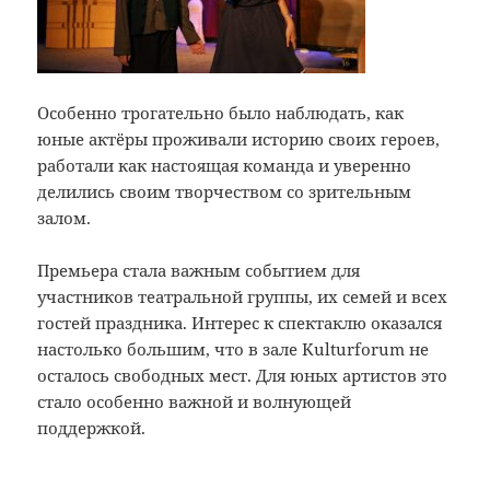
Особенно трогательно было наблюдать, как
юные актёры проживали историю своих героев,
работали как настоящая команда и уверенно
делились своим творчеством со зрительным
залом.
Премьера стала важным событием для
участников театральной группы, их семей и всех
гостей праздника. Интерес к спектаклю оказался
настолько большим, что в зале Kulturforum не
осталось свободных мест. Для юных артистов это
стало особенно важной и волнующей
поддержкой.