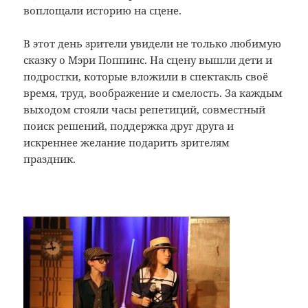
воплощали историю на сцене.
В этот день зрители увидели не только любимую
сказку о Мэри Поппинс. На сцену вышли дети и
подростки, которые вложили в спектакль своё
время, труд, воображение и смелость. За каждым
выходом стояли часы репетиций, совместный
поиск решений, поддержка друг друга и
искреннее желание подарить зрителям
праздник.