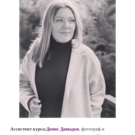
Ассистент курса:
Денис Давыдов
, фотограф и