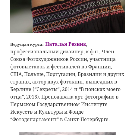
Ведущая курса:
Наталья Резник
,
профессиональный дизайнер, к.ф.н., Член
Союза Фотохудожников России, участница
фотовыставок и фестивалей во Франции,
США, Польше, Португалии, Бразилии и других
странах, автор двух фотокниг, вышедших в
Берлине (“Секреты”, 2014 и “В поисках моего
отца”, 2016). Преподавала арт фотографию в
Пермском Государственном Институте
Искусств и Культуры и Фонде
“Фотодепартамент” в Санкт-Петербурге.