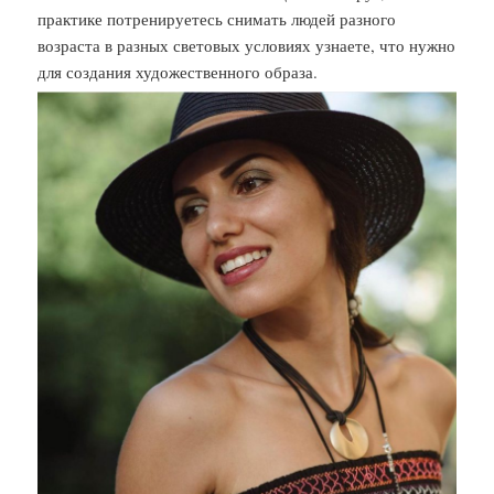
практике потренируетесь снимать людей разного
возраста в разных световых условиях узнаете, что нужно
для создания художественного образа.