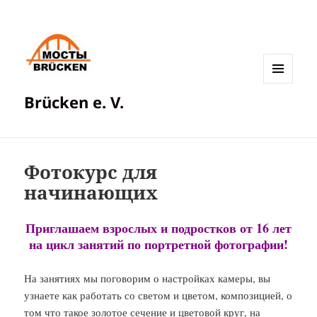
МЕНЮ
Brücken e. V.
И
ВИДЖЕТЫ
Фотокурс для
начинающих
Приглашаем взрослых и подростков от 16 лет
на цикл занятий по портретной фотографии!
На занятиях мы поговорим о настройках камеры, вы
узнаете как работать со светом и цветом, композицией, о
том что такое золотое сечение и цветовой круг, на