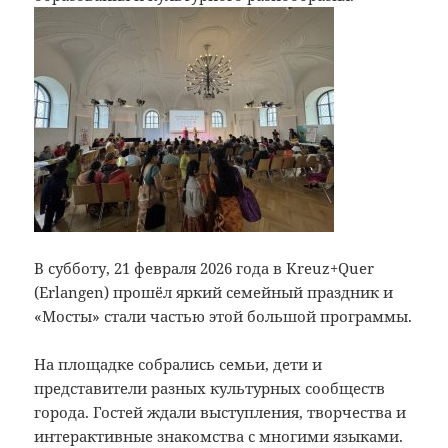
В субботу, 21 февраля 2026 года в Kreuz+Quer
(Erlangen) прошёл яркий семейный праздник и
«Мосты» стали частью этой большой программы.
На площадке собрались семьи, дети и
представители разных культурных сообществ
города. Гостей ждали выступления, творчества и
интерактивные знакомства с многими языками.