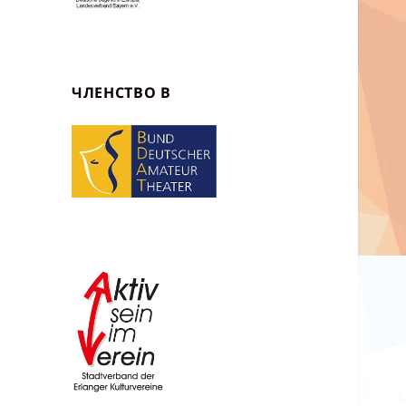
ЧЛЕНСТВО В