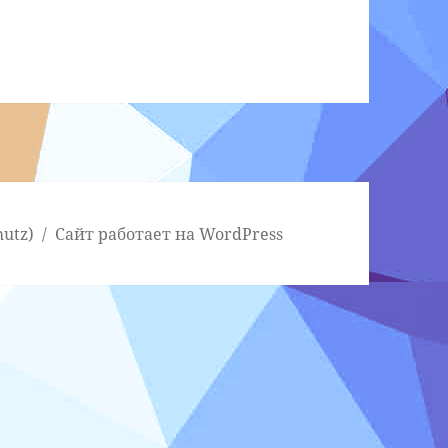
utz)
Сайт работает на WordPress