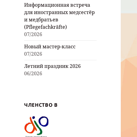
Информационная встреча
для иностранных медсестёр
и медбратьев
(Pflegefachkräfte)
07/2026
Новый мастер-класс
07/2026
Летний праздник 2026
06/2026
ЧЛЕНСТВО В