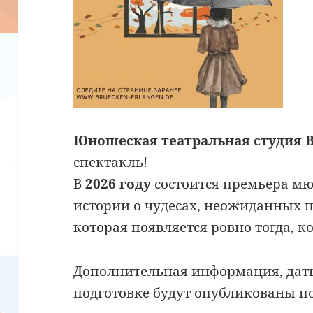
Юношеская театральная студия 
спектакль!
В
2026 году
состоится премьера м
истории о чудесах, неожиданных п
которая появляется ровно тогда, к
Дополнительная информация, даты
подготовке будут опубликованы п