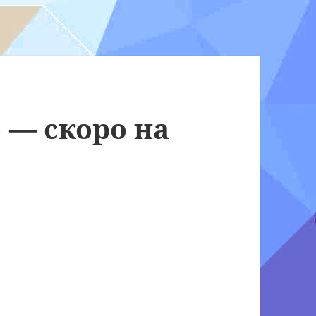
 — скоро на