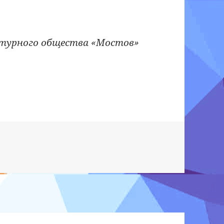
ьтурного общества «Мостов»