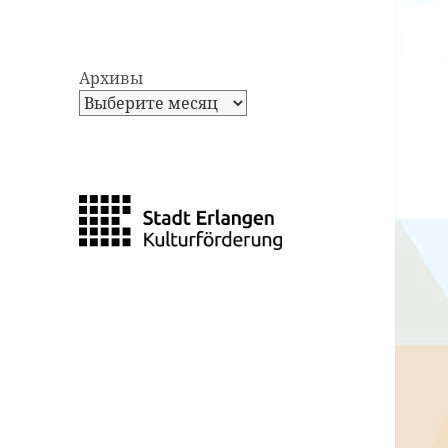
Архивы