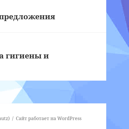
 предложения
а гигиены и
utz)
Сайт работает на WordPress