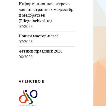
Информационная встреча
для иностранных медсестёр
и медбратьев
(Pflegefachkräfte)
07/2026
Новый мастер-класс
07/2026
Летний праздник 2026
06/2026
ЧЛЕНСТВО В