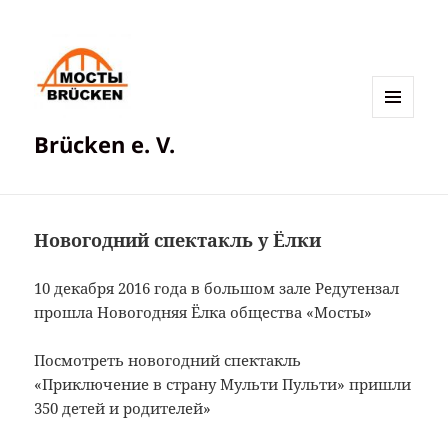
МЕНЮ
Brücken e. V.
И
ВИДЖЕТЫ
Новогодний спектакль у Ёлки
10 декабря 2016 года в большом зале Редутензал
прошла Новогодняя Ёлка общества «Мосты»
Посмотреть новогодний спектакль
«Приключение в страну Мульти Пульти» пришли
350 детей и родителей»