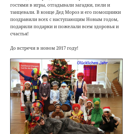
гостями в игры, отгадывали загадки, пели и
танцевали. В конце Дед Мороз и его помощники
поздравили всех с наступающим Новым годом,
подарили подарки и пожелали всем здоровья и
счастья!
До встречи в новом 2017 году!