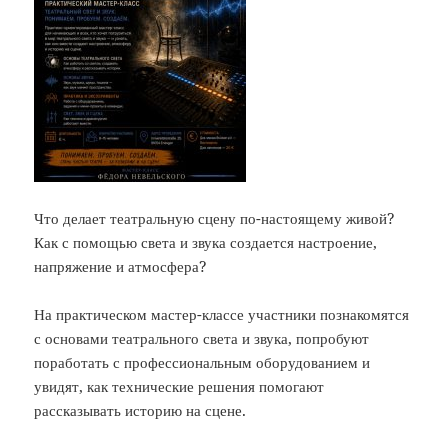
Что делает театральную сцену по-настоящему живой?
Как с помощью света и звука создается настроение,
напряжение и атмосфера?
На практическом мастер-классе участники познакомятся
с основами театрального света и звука, попробуют
поработать с профессиональным оборудованием и
увидят, как технические решения помогают
рассказывать историю на сцене.