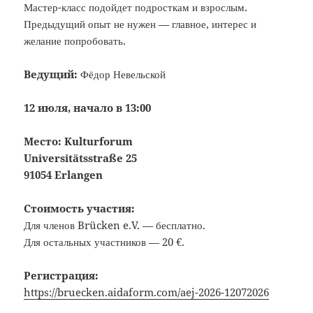
Мастер-класс подойдет подросткам и взрослым.
Предыдущий опыт не нужен — главное, интерес и
желание попробовать.
Ведущий:
Фёдор Невельской
12 июля, начало в 13:00
Место: Kulturforum
Universitätsstraße 25
91054 Erlangen
Стоимость участия:
Для членов Brücken e.V. — бесплатно.
Для остальных участников — 20 €.
Регистрация:
https://bruecken.aidaform.com/aej-2026-12072026