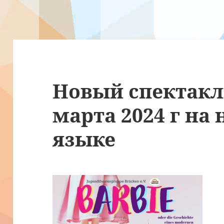
Новый спектакл
марта 2024 г на
языке