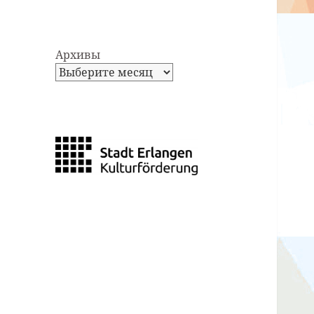
Архивы