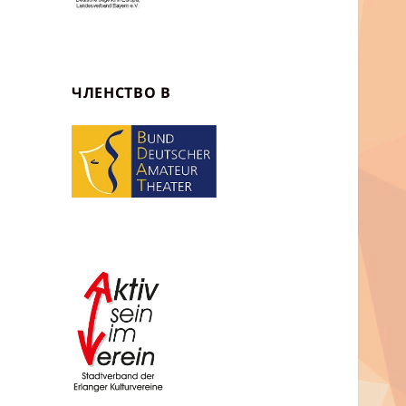
ЧЛЕНСТВО В