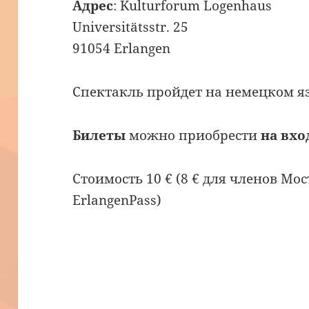
Адрес
: Kulturforum Logenhaus
Universitätsstr. 25
91054 Erlangen
Спектакль пройдет на немецком я
Билеты
можно приобрести
на вхо
Стоимость 10 € (8 € для членов Мо
ErlangenPass)