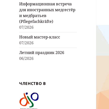
Информационная встреча
для иностранных медсестёр
и медбратьев
(Pflegefachkräfte)
07/2026
Новый мастер-класс
07/2026
Летний праздник 2026
06/2026
ЧЛЕНСТВО В