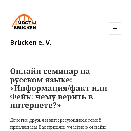
МЕНЮ
Brücken e. V.
И
ВИДЖЕТЫ
Онлайн семинар на
русском языке:
«Информация/факт или
Фейк: чему верить в
интернете?»
Дорогие друзья и интересующиеся темой,
приглашаем Вас принять участие в онлайн