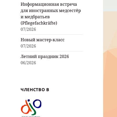
Информационная встреча
для иностранных медсестёр
и медбратьев
(Pflegefachkräfte)
07/2026
Новый мастер-класс
07/2026
Летний праздник 2026
06/2026
ЧЛЕНСТВО В