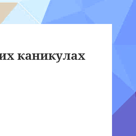
них каникулах