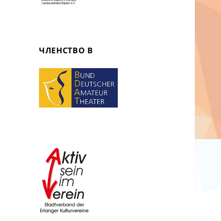
ЧЛЕНСТВО В