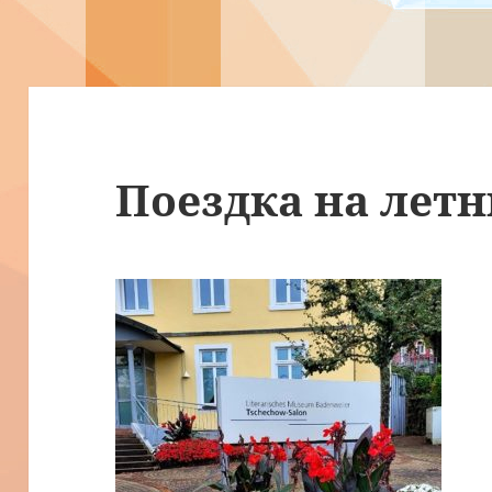
Поездка на лет