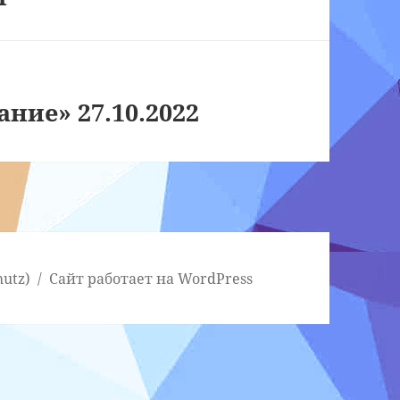
ние» 27.10.2022
utz)
Сайт работает на WordPress