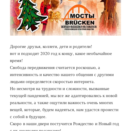
Дорогие друзья, коллеги, дети и родители!
вот и подходит 2020 год к концу, какое необычайное
время!
Свобода передвижения считается роскошью, а
интенсивность и качество нашего общения с другими
людьми определяется скоростью интернета.
Но несмотря на трудности и сложности, вызванные
текущей пандемией, мы все же адаптировались к новой
реальности, а также ощутили важность очень многих
вещей, которые, будем надеяться, нам удастся пронести
с собой в будущее.
Скоро в наши двери постучится Рождество и Новый год
с их щедрыми подарками!