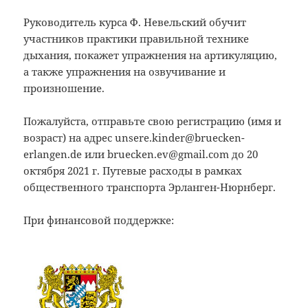
Руководитель курса Ф. Невельский обучит
участников практики правильной технике
дыхания, покажет упражнения на артикуляцию,
а также упражнения на озвучивание и
произношение.
Пожалуйста, отправьте свою регистрацию (имя и
возраст) на адрес unsere.kinder@bruecken-
erlangen.de или bruecken.ev@gmail.com до 20
октября 2021 г. Путевые расходы в рамках
общественного транспорта Эрланген-Нюрнберг.
При финансовой поддержке: