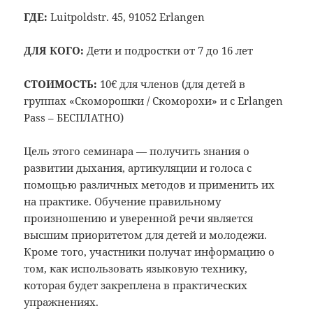
ГДЕ:
Luitpoldstr. 45, 91052 Erlangen
ДЛЯ КОГО:
Дети и подростки от 7 до 16 лет
СТОИМОСТЬ:
10€ для членов (для детей в
группах «Скоморошки / Скоморохи» и с Erlangen
Pass – БЕСПЛАТНО)
Цель этого семинара — получить знания о
развитии дыхания, артикуляции и голоса с
помощью различных методов и применить их
на практике. Обучение правильному
произношению и уверенной речи является
высшим приоритетом для детей и молодежи.
Кроме того, участники получат информацию о
том, как использовать языковую технику,
которая будет закреплена в практических
упражнениях.