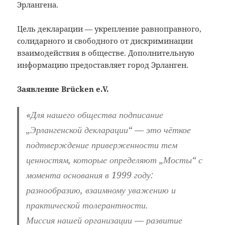
Эрлангена.
Цель декларации — укрепление равноправного,
солидарного и свободного от дискриминации
взаимодействия в обществе. Дополнительную
информацию предоставляет город Эрланген.
Заявление Brücken e.V.
«Для нашего общества подписание
„Эрлангенской декларации“ — это чёткое
подтверждение приверженности тем
ценностям, которые определяют „Мосты“ с
момента основания в 1999 году:
разнообразию, взаимному уважению и
практической толерантности.
Миссия нашей организации — развитие