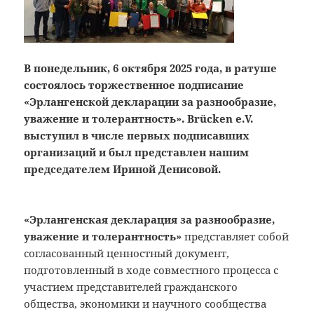
В понедельник, 6 октября 2025 года, в ратуше
состоялось торжественное подписание
«Эрлангенской декларации за разнообразие,
уважение и толерантность». Brücken e.V.
выступил в числе первых подписавших
организаций и был представлен нашим
председателем Ириной Денисовой.
«Эрлангенская декларация за разнообразие,
уважение и толерантность»
представляет собой
согласованный ценностный документ,
подготовленный в ходе совместного процесса с
участием представителей гражданского
общества, экономики и научного сообщества