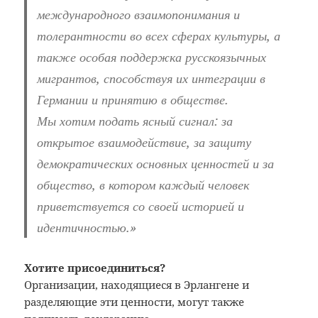
международного взаимопонимания и
толерантности во всех сферах культуры, а
также особая поддержка русскоязычных
мигрантов, способствуя их интеграции в
Германии и принятию в обществе.
Мы хотим подать ясный сигнал: за
открытое взаимодействие, за защиту
демократических основных ценностей и за
общество, в котором каждый человек
приветствуется со своей историей и
идентичностью.»
Хотите присоединиться?
Организации, находящиеся в Эрлангене и
разделяющие эти ценности, могут также