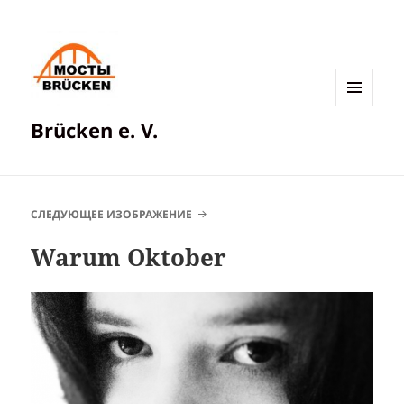
МЕНЮ
Brücken e. V.
И
ВИДЖЕТЫ
СЛЕДУЮЩЕЕ ИЗОБРАЖЕНИЕ
Warum Oktober