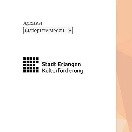
Архивы