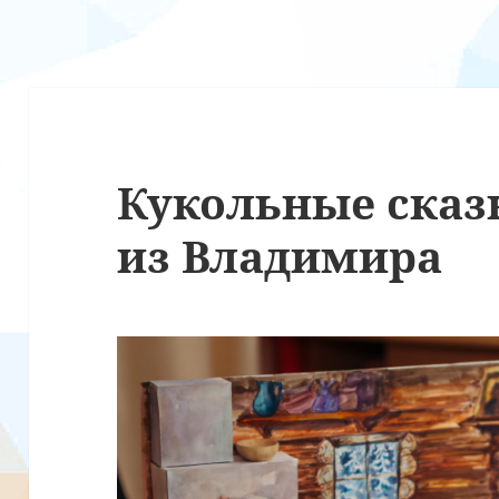
Кукольные сказ
из Владимира