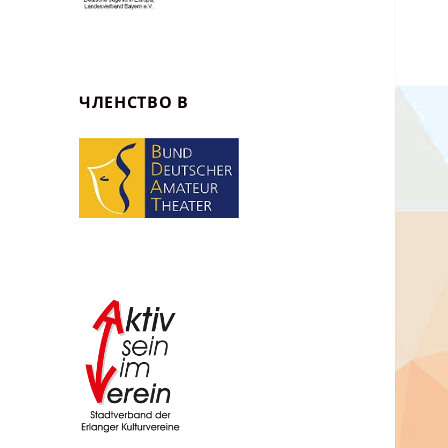
ЧЛЕНСТВО В