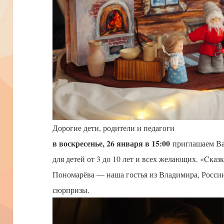
Дорогие дети, родители и педагоги
в воскресенье, 26 января в 15:00
приглашаем Вас
для детей от 3 до 10 лет и всех желающих. «Cказ
Пономарёва — наша гостья из Владимира, России
сюрпризы.