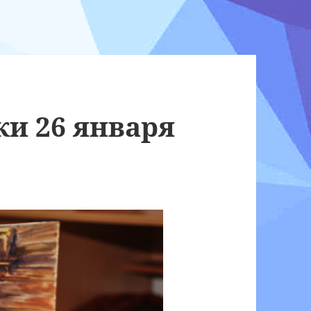
ки 26 января