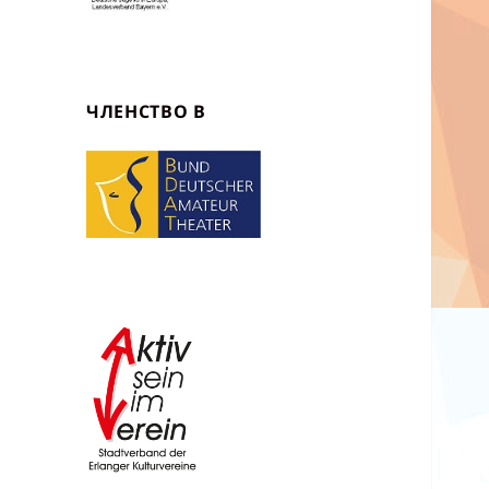
ЧЛЕНСТВО В