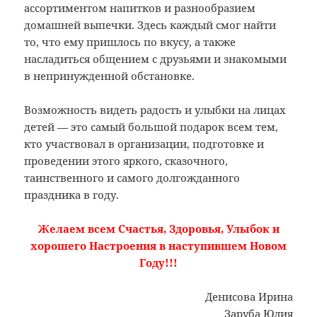
ассортиментом напитков и разнообразием
домашней выпечки. Здесь каждый смог найти
то, что ему пришлось по вкусу, а также
насладиться общением с друзьями и знакомыми
в непринужденной обстановке.
Возможность видеть радость и улыбки на лицах
детей — это самый большой подарок всем тем,
кто участвовал в организации, подготовке и
проведении этого яркого, сказочного,
таинственного и самого долгожданного
праздника в году.
Желаем всем Счастья, Здоровья, Улыбок и
хорошего Настроения в наступившем Новом
Году!!!
Денисова Ирина
Заруба Юлия