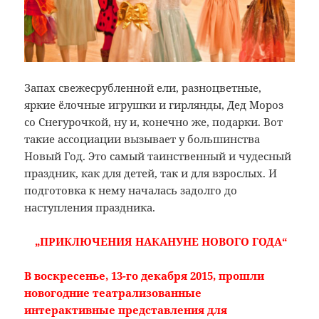
Запах свежесрубленной ели, разноцветные,
яркие ёлочные игрушки и гирлянды, Дед Мороз
со Снегурочкой, ну и, конечно же, подарки. Вот
такие ассоциации вызывает у большинства
Новый Год. Это самый таинственный и чудесный
праздник, как для детей, так и для взрослых. И
подготовка к нему началась задолго до
наступления праздника.
„ПРИКЛЮЧЕНИЯ НАКАНУНЕ НОВОГО ГОДА“
В воскресенье, 13-го декабря 2015, прошли
новогодние театрализованные
интерактивные представления для