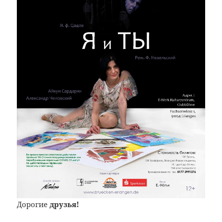
Дорогие
друзья!