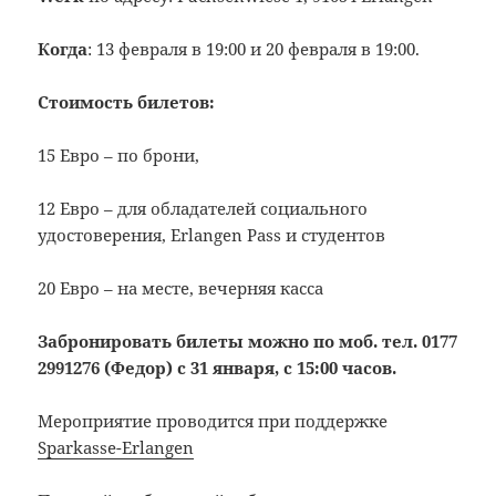
Когда
: 13 февраля в 19:00 и 20 февраля в 19:00.
C
тоимость билетов:
15 Евро – по брони,
12 Евро – для обладателей социального
удостоверения, Erlangen Pass и студентов
20 Евро – на месте, вечерняя касса
Забронировать билеты можно по моб. тел. 0177
2991276 (Федор) с 31 января, с 15:00 часов.
Мероприятие проводится при поддержке
Sparkasse-Erlangen