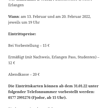
Erlangen
Wann
: am 13. Februar und am 20. Februar 2022,
jeweils um 19 Uhr
Eintrittspreise:
Bei Vorbestellung – 15 €
Ermäßigt (mit Nachweis, Erlangen Pass, Studenten) –
12 €
Abendkasse – 20 €
Die Eintrittskarten können ab dem 31.01.22 unter
folgender Telefonnummer vorbestellt werden:
0177 2991276 (Fjodor, ab 15 Uhr).