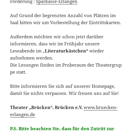
Förderung :
Sparkasse-Erlangen
Auf Grund der begrenzten Anzahl von Plätzen im
Saal bitten wir um Vorbestellung der Eintrittskarten.
Außerdem möchten wir schon jetzt darüber
informieren, dass wir im Frühjahr unsere
Leseabende im „
Literaturkästchen“
wieder
aufnehmen werden.
Die Lesungen finden im Proberaum der Theatergrup
pe statt.
Bitte informieren Sie sich auf unserer Homepage,
damit Sie nichts verpassen. Wir freuen uns auf Sie!
Theater „Brücken“, Brücken e.V.
www.bruecken-
erlangen.de
P.S. Bitte beachten Sie, dass für den Zutritt zur