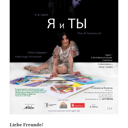
Liebe
Freunde
!