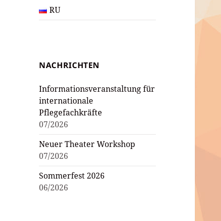
RU
NACHRICHTEN
Informationsveranstaltung für
internationale
Pflegefachkräfte
07/2026
Neuer Theater Workshop
07/2026
Sommerfest 2026
06/2026