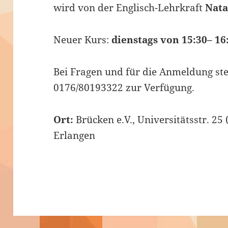
wird von der Englisch-Lehrkraft
Nata
Neuer Kurs:
dienstags von 15:30– 16
Bei Fragen und für die Anmeldung ste
0176/80193322 zur Verfügung.
Ort:
Brücken e.V., Universitätsstr. 2
Erlangen