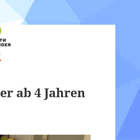
er ab 4 Jahren