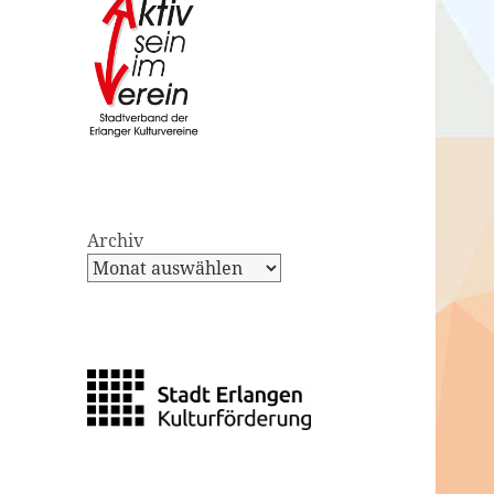
Archiv