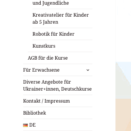
und Jugendliche
Kreativatelier für Kinder
ab 5 Jahren
Robotik für Kinder
Kunstkurs
AGB für die Kurse
untermenü
Für Erwachsene
öffnen
Diverse Angebote für
Ukrainer+innen, Deutschkurse
Kontakt / Impressum
Bibliothek
DE