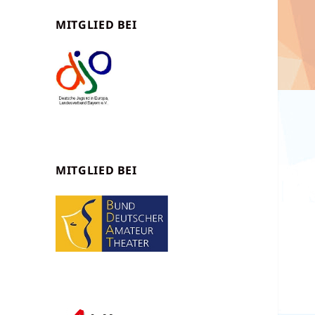
MITGLIED BEI
MITGLIED BEI