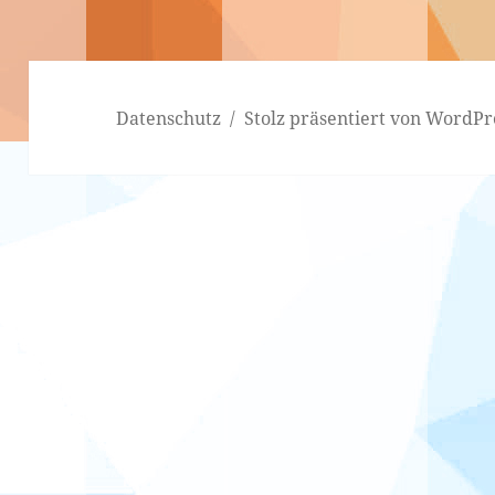
Datenschutz
Stolz präsentiert von WordPr