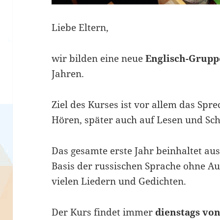
Liebe Eltern,
wir bilden eine neue
Englisch-Grupp
Jahren.
Ziel des Kurses ist vor allem das Sp
Hören, später auch auf Lesen und Sch
Das gesamte erste Jahr beinhaltet aus
Basis der russischen Sprache ohne A
vielen Liedern und Gedichten.
Der Kurs findet immer
dienstags von