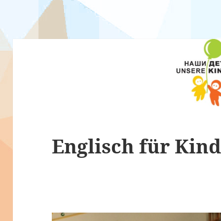
Englisch für Kind