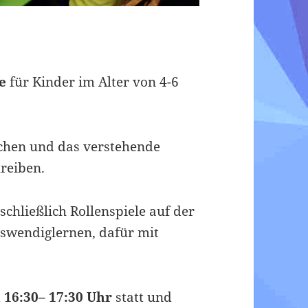
e
für Kinder im Alter von 4-6
rechen und das verstehende
reiben.
schließlich Rollenspiele auf der
uswendiglernen, dafür mit
 16:30– 17:30 Uhr
statt und