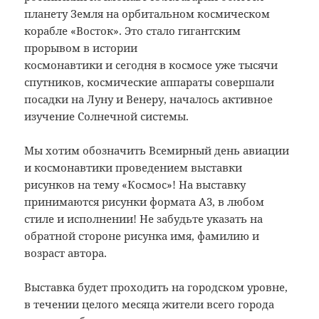
планету Земля на орбитальном космическом
корабле «Восток». Это стало гигантским
прорывом в истории
космонавтики и сегодня в космосе уже тысячи
спутников, космические аппараты совершали
посадки на Луну и Венеру, началось активное
изучение Солнечной системы.
Мы хотим обозначить Всемирный день авиации
и космонавтики проведением выставки
рисунков на тему «Космос»! На выставку
принимаются рисунки формата А3, в любом
стиле и исполнении! Не забудьте указать на
обратной стороне рисунка имя, фамилию и
возраст автора.
Выставка будет проходить на городском уровне,
в течении целого месяца жители всего города