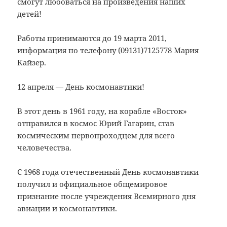
смогут любоваться на произведения наших
детей!
Работы принимаются до 19 марта 2011,
информация по телефону (09131)7125778 Мария
Кайзер.
12 апреля — День космонавтики!
В этот день в 1961 году, на корабле «Восток»
отправился в космос Юрий Гагарин, став
космическим первопроходцем для всего
человечества.
С 1968 года отечественный День космонавтики
получил и официальное общемировое
признание после учреждения Всемирного дня
авиации и космонавтики.