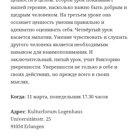
нашей героине, насколько важно быть добрым и
щедрым человеком. На третьем уроке она
осознает ценность умения правильно и
адекватно оценивать себя. Четвёртый урок
касается эмпатии. Умение чувствовать и слушать
другого человека является необходимым
навыком для взаимопонимания. И
заключительный, пятый урок, учит Викторию
уверенности. Уверенности не только в себе и
своих действиях, но прежде всего в своих
мыслях.
Когда
: 11 марта, понедельник 17.30 часов
Адрес
: Kulturforum Logenhaus
Universitätsstr. 25
91054 Erlangen