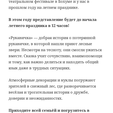
театральном фестивале в Бохуме и у нас в
прошлом году на летнем празднике.
В этом году представление будет до начала
летнего праздника в 12 часов!
«Рукавичка» — добрая история о потерянной
рукавичке, в которой нашли приют лесные
звери. Несмотря на тесноту, они смогли ужиться
вместе. Сказка учит сочувствию, взаимопомощи
и тому, как важно делиться и находить общий
язык даже в трудных ситуациях.
Атмосферные декорации и куклы погружают
зрителей в снежный лес, где разворачивается
весёлая и трогательная история о дружбе,
доверии и неожиданностях.
Приходите всей семьёй и погрузитесь в