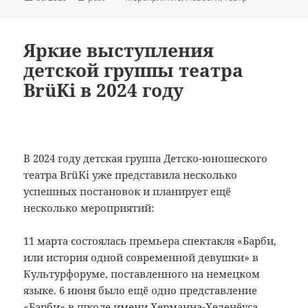
Яркие выступления
детской группы театра
BrüKi в 2024 году
В 2024 году детская группа Детско-юношеского
театра BrüKi уже представила несколько
успешных постановок и планирует ещё
несколько мероприятий:
11 марта состоялась премьера спектакля «Барби,
или история одной современной девушки» в
Культурфоруме, поставленного на немецком
языке. 6 июня было ещё одно представление
«Барби» в школе имени Херманна-Хеденёуса.