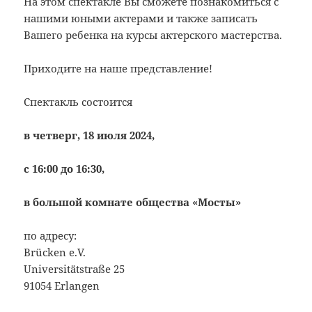
На этом спектакле Вы сможете познакомиться с
нашими юными актерами и также записать
Вашего ребенка на курсы актерского мастерства.
Приходите на наше представление!
Спектакль состоится
в четверг, 18 июля 2024,
с 16:00 до 16:30,
в большой комнате общества «Мосты»
по адресу:
Brücken e.V.
Universitätstraße 25
91054 Erlangen