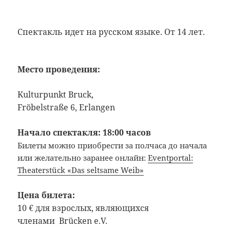
Спектакль идет на русском языке. От 14 лет.
Место проведения:
Kulturpunkt Bruck,
Fröbelstraße 6, Erlangen
Начало спектакля: 18:00 часов
Билеты можно приобрести за полчаса до начала
или желательно заранее онлайн:
Eventportal:
Theaterstück «Das seltsame Weib»
Цена билета:
10 € для взрослых, являющихся
членами Brücken e.V.