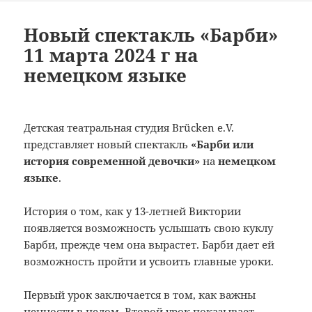
Новый спектакль «Барби»
11 марта 2024 г на
немецком языке
Детская театральная студия Brücken e.V.
представляет новый спектакль
«Барби или
история современной девочки»
на
немецком
языке
.
История о том, как у 13-летней Виктории
появляется возможность услышать свою куклу
Барби, прежде чем она вырастет. Барби дает ей
возможность пройти и усвоить главные уроки.
Первый урок заключается в том, как важны
ценности в целом. Второй урок показывает