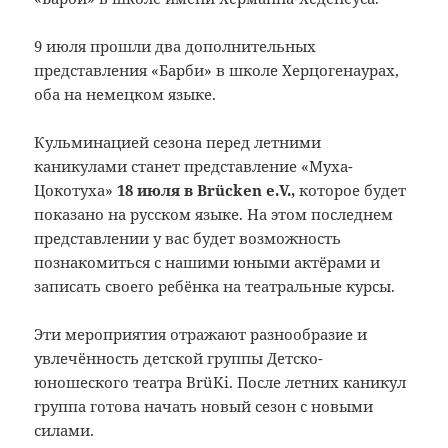
9 июля прошли два дополнительных
представления «Барби» в школе Херцогенаурах,
оба на немецком языке.
Кульминацией сезона перед летними
каникулами станет представление «Муха-
Цокотуха»
18 июля в Brücken e.V.,
которое будет
показано на русском языке. На этом последнем
представлении у вас будет возможность
познакомиться с нашими юными актёрами и
записать своего ребёнка на театральные курсы.
Эти мероприятия отражают разнообразие и
увлечённость детской группы Детско-
юношеского театра BrüKi. После летних каникул
группа готова начать новый сезон с новыми
силами.