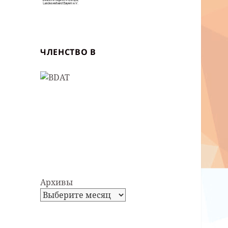
ЧЛЕНСТВО В
Архивы