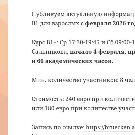
Публикуем актуальную информаци
В1 для взрослых с
февраля 2026 го
Курс В1+: Ср 17:30-19:45 и Сб 09:00
Сальникова,
начало 4 февраля, п
и 60 академических часов.
Мин. количество участников: 8 чел
Стоимость: 240 евро при количеств
или 180 евро при количестве участ
Запись по ссылке:
https://bruecken.