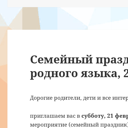
Семейный празд
родного языка, 2
Дорогие родители, дети и все инт
приглашаем вас в
субботу, 21 февр
мероприятие (семейный праздник