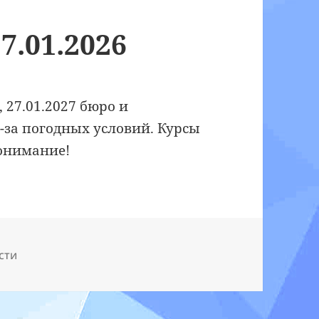
7.01.2026
, 27.01.2027 бюро и
-за погодных условий. Курсы
онимание!
сти