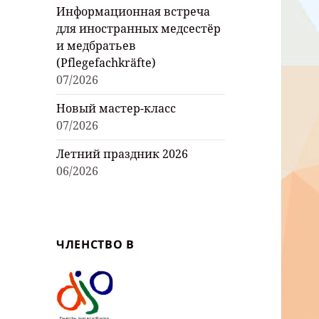
Информационная встреча
для иностранных медсестёр
и медбратьев
(Pflegefachkräfte)
07/2026
Новый мастер-класс
07/2026
Летний праздник 2026
06/2026
ЧЛЕНСТВО В