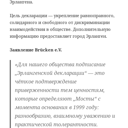
Эрлангена.
Цель декларации — укрепление равноправного,
солидарного и свободного от дискриминации
взаимодействия в обществе. Дополнительную
информацию предоставляет город Эрланген.
Заявление Brücken e.V.
«Для нашего общества подписание
„Эрлангенской декларации“ — это
чёткое подтверждение
приверженности тем ценностям,
которые определяют „Мосты“ с
момента основания в 1999 году:
разнообразию, взаимному уважению и
практической толерантности.