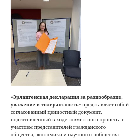
«Эрлангенская декларация за разнообразие,
уважение и толерантность»
представляет собой
согласованный ценностный документ,
подготовленный в ходе совместного процесса с
участием представителей гражданского
общества, экономики и научного сообщества