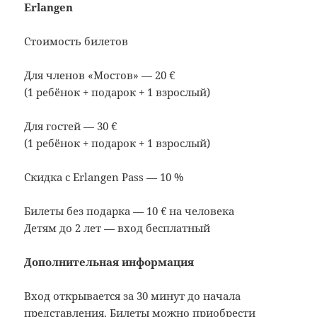
Erlangen
Стоимость билетов
Для членов «Мостов» — 20 €
(1 ребёнок + подарок + 1 взрослый)
Для гостей — 30 €
(1 ребёнок + подарок + 1 взрослый)
Скидка с Erlangen Pass — 10 %
Билеты без подарка — 10 € на человека
Детям до 2 лет — вход бесплатный
Дополнительная информация
Вход открывается за 30 минут до начала
представления. Билеты можно приобрести