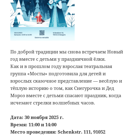
По доброй традиции мы снова встречаем Новый
год вместе с детьми у праздничной ёлки.
Как и в прошлом году взрослая театральная
группа «Мосты» подготовила для детей и
взрослых сказочное представление — весёлую и
тёплую историю о том, как Снегурочка и Дед
Мороз вместе с детьми спасают праздник, когда
исчезают стрелки волшебных часов.
Дата: 30 ноября 2025 г.
Время: 11:00 и 14:00
Место проведения: Schenkstr. 111, 91052