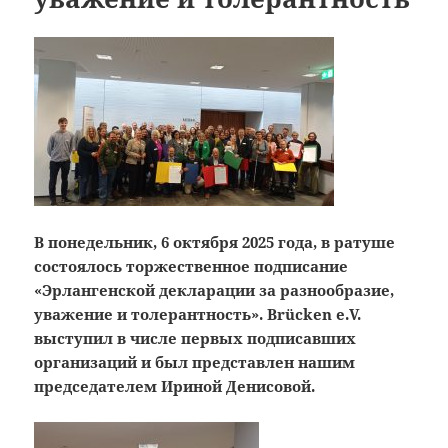
В понедельник, 6 октября 2025 года, в ратуше
состоялось торжественное подписание
«Эрлангенской декларации за разнообразие,
уважение и толерантность». Brücken e.V.
выступил в числе первых подписавших
организаций и был представлен нашим
председателем Ириной Денисовой.