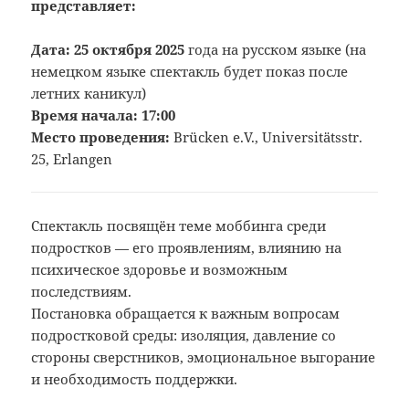
представляет:
Дата: 25 октября 2025
года на русском языке (на
немецком языке спектакль будет показ после
летних каникул)
Время начала: 17:00
Место проведения:
Brücken e.V., Universitätsstr.
25, Erlangen
Спектакль посвящён теме моббинга среди
подростков — его проявлениям, влиянию на
психическое здоровье и возможным
последствиям.
Постановка обращается к важным вопросам
подростковой среды: изоляция, давление со
стороны сверстников, эмоциональное выгорание
и необходимость поддержки.