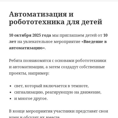
Автоматизация и
робототехника для детей
10 октября 2025 года
мы приглашаем детей от
10
лет
на увлекательное мероприятие
«Введение в
автоматизацию»
.
Ребята познакомятся с основами робототехники
и автоматизации, а затем создадут собственные
проекты, например:
свет, который включается в темноте,
сигнализацию, реагирующую на движение,
и многое другое.
В конце мероприятия участники представят свои
идеи и обсудят их вместе.