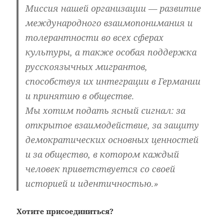
Миссия нашей организации — развитие
международного взаимопонимания и
толерантности во всех сферах
культуры, а также особая поддержка
русскоязычных мигрантов,
способствуя их интеграции в Германии
и принятию в обществе.
Мы хотим подать ясный сигнал: за
открытое взаимодействие, за защиту
демократических основных ценностей
и за общество, в котором каждый
человек приветствуется со своей
историей и идентичностью.»
Хотите присоединиться?