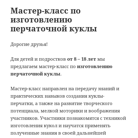
Мастер-класс по
изготовлению
перчаточной куклы
Дорогие друзья!
Для детей и подростков
от 8 – 18 лет
мы
предлагаем мастер-класс по
изготовлению
перчаточной куклы
.
Мастер-класс направлен на передачу знаний и
практических навыков создания куклы-
перчатки, а также на развитие творческого
потенциала, мелкой моторики и воображения
участников. Участники познакомятся с техникой
изготовления кукол и научатся применять
полученные знания в своей дальнейшей