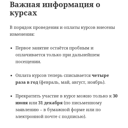
Важная информация о
курсах
В порядок проведения и оплаты курсов внесены
изменения:
Первое занятие остаётся пробным и
оплачивается только при дальнейшем
посещении.
Оплата курсов теперь списывается
четыре
раза в год
(февраль, май, август, ноябрь).
Прекратить участие в курсе можно только к
30
июня
или
31 декабря
(по письменному
заявлению – в бумажной форме или по
электронной почте с подписью).