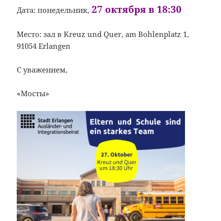
27 октября в 18:30
Дата: понедельник,
Место: зал в Kreuz und Quer, am Bohlenplatz 1,
91054 Erlangen
C уважением,
«Мосты»