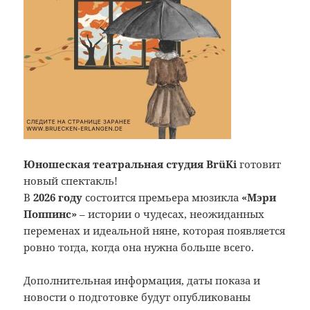
Юношеская театральная студия BrüKi
готовит
новый спектакль!
В
2026 году
состоится премьера мюзикла
«Мэри
Поппинс»
– истории о чудесах, неожиданных
переменах и идеальной няне, которая появляется
ровно тогда, когда она нужна больше всего.
Дополнительная информация, даты показа и
новости о подготовке будут опубликованы