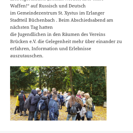
Waffen!“ auf Russisch und Deutsch
im Gemeindezentrum St. Xystus im Erlanger
Stadtteil Büchenbach . Beim Abschiedsabend am
nächsten Tag hatten
die Jugendlichen in den Räumen des Vereins
Brücken e.V. die Gelegenheit mehr über einander zu
erfahren, Information und Erlebnisse
auszutauschen.