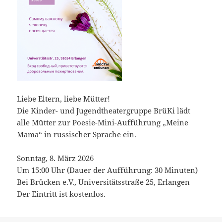
Liebe Eltern, liebe Mütter!
Die Kinder- und Jugendtheatergruppe BrüKi lädt
alle Mütter zur Poesie-Mini-Aufführung „Meine
Mama“ in russischer Sprache ein.
Sonntag, 8. März 2026
Um 15:00 Uhr (Dauer der Aufführung: 30 Minuten)
Bei Brücken e.V., Universitätsstraße 25, Erlangen
Der Eintritt ist kostenlos.