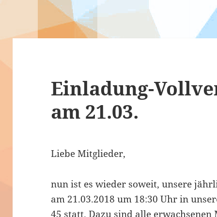
Einladung-Vollv
am 21.03.
Liebe Mitglieder,
nun ist es wieder soweit, unsere jäh
am 21.03.2018 um 18:30 Uhr in unser
45 statt. Dazu sind alle erwachsenen 