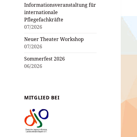
Informationsveranstaltung für
internationale
Pflegefachkräfte
07/2026
Neuer Theater Workshop
07/2026
Sommerfest 2026
06/2026
MITGLIED BEI