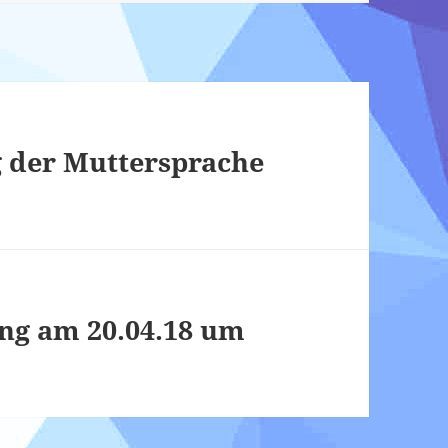
 der Muttersprache
ng am 20.04.18 um