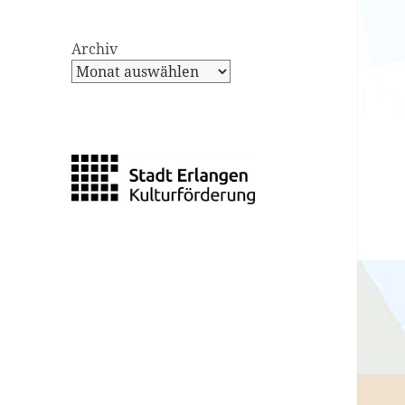
Archiv