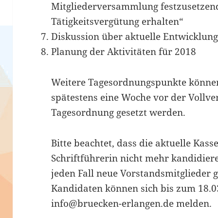
Mitgliederversammlung festzusetzen
Tätigkeitsvergütung erhalten“
Diskussion über aktuelle Entwicklun
Planung der Aktivitäten für 2018
Weitere Tagesordnungspunkte können 
spätestens eine Woche vor der Vollv
Tagesordnung gesetzt werden.
Bitte beachtet, dass die aktuelle Kas
Schriftführerin nicht mehr kandidier
jeden Fall neue Vorstandsmitglieder 
Kandidaten können sich bis zum 18.0
info@bruecken-erlangen.de melden.