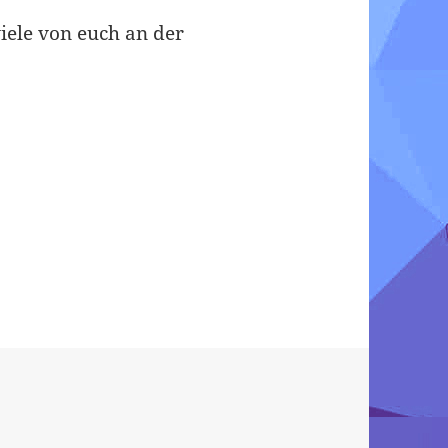
iele von euch an der