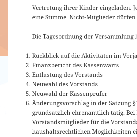
Vertretung ihrer Kinder eingeladen. J
eine Stimme. Nicht-Mitglieder dürfen
Die Tagesordnung der Versammlung b
Rückblick auf die Aktivitäten im Vorj
Finanzbericht des Kassenwarts
Entlastung des Vorstands
Neuwahl des Vorstands
Neuwahl der Kassenprüfer
Änderungsvorschlag in der Satzung §
grundsätzlich ehrenamtlich tätig. Be
Vorstandsmitglieder für die Vorstand
haushaltsrechtlichen Möglichkeiten e