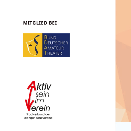
MITGLIED BEI