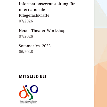
Informationsveranstaltung für
internationale
Pflegefachkräfte
07/2026
Neuer Theater Workshop
07/2026
Sommerfest 2026
06/2026
MITGLIED BEI