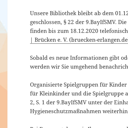
Unsere Bibliothek bleibt ab dem 01.1
geschlossen, § 22 der 9.BayIfSMV. D
finden bis zum 18.12.2020 telefonisch
| Brücken e. V. (bruecken-erlangen.de
Sobald es neue Informationen gibt od
werden wir Sie umgehend benachrich
Organisierte Spielgruppen
für Kinder
für Kleinkinder und die Spielgruppe a
2, S. 1 der 9.BayIfSMV unter der Einh
Hygieneschutzmaßnahmen
weiterhin