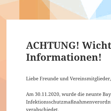
ACHTUNG! Wicht
Informationen!
Liebe Freunde und Vereinsmitglieder
Am 30.11.2020, wurde die neunte Bay
Infektionsschutzmaßnahmenverordn
verabschiedet.