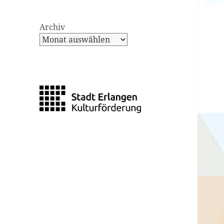
Archiv