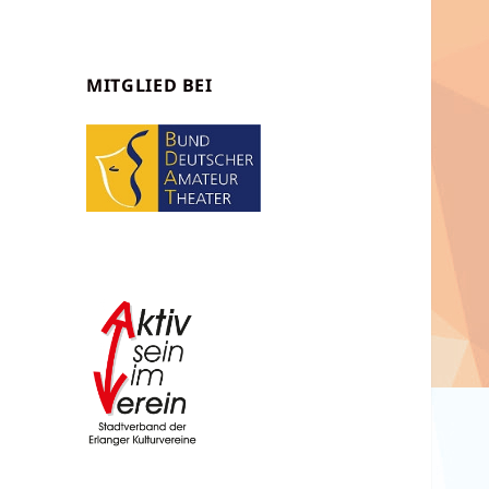
MITGLIED BEI