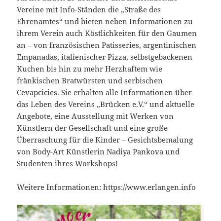
Vereine mit Info-Ständen die „Straße des
Ehrenamtes“ und bieten neben Informationen zu
ihrem Verein auch Köstlichkeiten für den Gaumen
an – von französischen Patisseries, argentinischen
Empanadas, italienischer Pizza, selbstgebackenen
Kuchen bis hin zu mehr Herzhaftem wie
fränkischen Bratwürsten und serbischen
Cevapcicies. Sie erhalten alle Informationen über
das Leben des Vereins „Brücken e.V.“ und aktuelle
Angebote, eine Ausstellung mit Werken von
Künstlern der Gesellschaft und eine große
Überraschung für die Kinder – Gesichtsbemalung
von Body-Art Künstlerin Nadiya Pankova und
Studenten ihres Workshops!
Weitere Informationen: https://www.erlangen.info