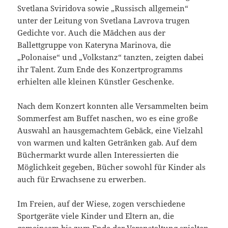
Svetlana Sviridova sowie „Russisch allgemein“
unter der Leitung von Svetlana Lavrova trugen
Gedichte vor. Auch die Mädchen aus der
Ballettgruppe von Kateryna Marinova, die
„Polonaise“ und „Volkstanz“ tanzten, zeigten dabei
ihr Talent. Zum Ende des Konzertprogramms
erhielten alle kleinen Künstler Geschenke.
Nach dem Konzert konnten alle Versammelten beim
Sommerfest am Buffet naschen, wo es eine große
Auswahl an hausgemachtem Gebäck, eine Vielzahl
von warmen und kalten Getränken gab. Auf dem
Büchermarkt wurde allen Interessierten die
Möglichkeit gegeben, Bücher sowohl für Kinder als
auch für Erwachsene zu erwerben.
Im Freien, auf der Wiese, zogen verschiedene
Sportgeräte viele Kinder und Eltern an, die