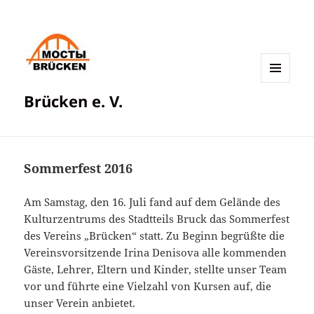
MENÜ
Brücken e. V.
UND
WIDGETS
Sommerfest 2016
Am Samstag, den 16. Juli fand auf dem Gelände des
Kulturzentrums des Stadtteils Bruck das Sommerfest
des Vereins „Brücken“ statt. Zu Beginn begrüßte die
Vereinsvorsitzende Irina Denisova alle kommenden
Gäste, Lehrer, Eltern und Kinder, stellte unser Team
vor und führte eine Vielzahl von Kursen auf, die
unser Verein anbietet.