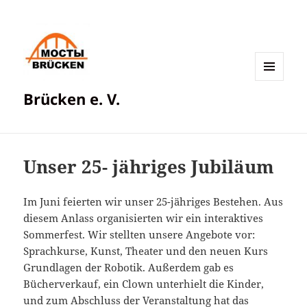
MENÜ
Brücken e. V.
UND
WIDGETS
Unser 25- jähriges Jubiläum
Im Juni feierten wir unser 25-jähriges Bestehen. Aus
diesem Anlass organisierten wir ein interaktives
Sommerfest. Wir stellten unsere Angebote vor:
Sprachkurse, Kunst, Theater und den neuen Kurs
Grundlagen der Robotik. Außerdem gab es
Bücherverkauf, ein Clown unterhielt die Kinder,
und zum Abschluss der Veranstaltung hat das