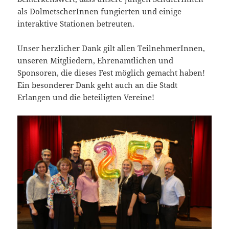
als DolmetscherInnen fungierten und einige
interaktive Stationen betreuten.
Unser herzlicher Dank gilt allen TeilnehmerInnen,
unseren Mitgliedern, Ehrenamtlichen und
Sponsoren, die dieses Fest möglich gemacht haben!
Ein besonderer Dank geht auch an die Stadt
Erlangen und die beteiligten Vereine!