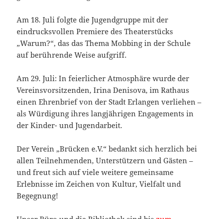
Am 18. Juli folgte die Jugendgruppe mit der
eindrucksvollen Premiere des Theaterstücks
„Warum?“, das das Thema Mobbing in der Schule
auf berührende Weise aufgriff.
Am 29. Juli: In feierlicher Atmosphäre wurde der
Vereinsvorsitzenden, Irina Denisova, im Rathaus
einen Ehrenbrief von der Stadt Erlangen verliehen –
als Würdigung ihres langjährigen Engagements in
der Kinder- und Jugendarbeit.
Der Verein „Brücken e.V.“ bedankt sich herzlich bei
allen Teilnehmenden, Unterstützern und Gästen –
und freut sich auf viele weitere gemeinsame
Erlebnisse im Zeichen von Kultur, Vielfalt und
Begegnung!