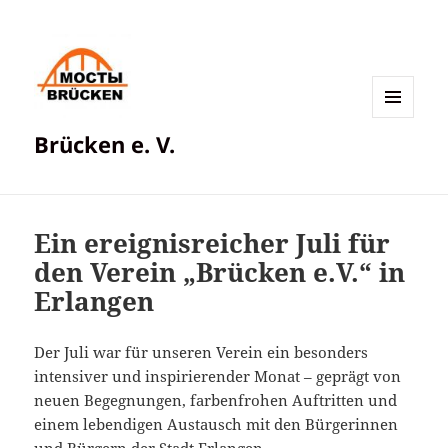
MENÜ
Brücken e. V.
UND
WIDGETS
Ein ereignisreicher Juli für
den Verein „Brücken e.V.“ in
Erlangen
Der Juli war für unseren Verein ein besonders
intensiver und inspirierender Monat – geprägt von
neuen Begegnungen, farbenfrohen Auftritten und
einem lebendigen Austausch mit den Bürgerinnen