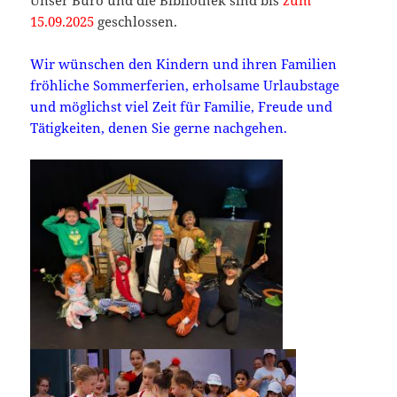
Unser Büro und die Bibliothek sind bis
zum
15.09.2025
geschlossen.
Wir wünschen den Kindern und ihren Familien
fröhliche Sommerferien, erholsame Urlaubstage
und möglichst viel Zeit für Familie, Freude und
Tätigkeiten, denen Sie gerne nachgehen.