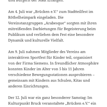
und Bürgern der Stadt Erlangen.
Am 4. Juli war „Brücken e.V.“ zum Stadtteilfest im
Röthelheimpark eingeladen. Die
Vereinstanzgruppen „Arabesque“ sorgten mit ihren
mitreißenden Darbietungen für Begeisterung beim
Publikum und verliehen dem Fest eine besondere
Dynamik und kulturelle Vielfalt.
Am 9. Juli nahmen Mitglieder des Vereins am
interaktiven Sportfest für Kinder teil, organisiert
von der Firma Siemens. In freundlicher Atmosphäre
konnten Kinder im Alter von 5 bis 11 Jahren
verschiedene Bewegungsstationen ausprobieren –
gemeinsam mit Kindern aus Schulen, Kitas und
anderen Einrichtungen.
Der 12. Juli war ein ganz besonderer Samstag: Im
Kulturpunkt Bruck veranstaltete „Brücken e.V.“ ein