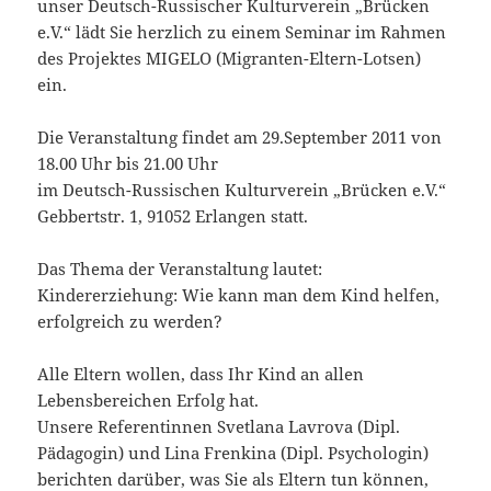
unser Deutsch-Russischer Kulturverein „Brücken
e.V.“ lädt Sie herzlich zu einem Seminar im Rahmen
des Projektes MIGELO (Migranten-Eltern-Lotsen)
ein.
Die Veranstaltung findet am 29.September 2011 von
18.00 Uhr bis 21.00 Uhr
im Deutsch-Russischen Kulturverein „Brücken e.V.“
Gebbertstr. 1, 91052 Erlangen statt.
Das Thema der Veranstaltung lautet:
Kindererziehung: Wie kann man dem Kind helfen,
erfolgreich zu werden?
Alle Eltern wollen, dass Ihr Kind an allen
Lebensbereichen Erfolg hat.
Unsere Referentinnen Svetlana Lavrova (Dipl.
Pädagogin) und Lina Frenkina (Dipl. Psychologin)
berichten darüber, was Sie als Eltern tun können,