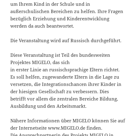
um Ihrem Kind in der Schule und in
außerschulischen Bereichen zu helfen. Ihre Fragen
bezüglich Erziehung und Kinderentwicklung
werden da auch beantwortet.
Die Veranstaltung wird auf Russisch durchgeführt.
Diese Veranstaltung ist Teil des bundesweiten
Projektes MIGELO, das sich
in erster Linie an russischsprachige Eltern richtet.
Es soll helfen, zugewanderte Eltern in die Lage zu
versetzen, die Integrationschancen ihrer Kinder in
der hiesigen Gesellschaft zu verbessern. Dies
betrifft vor allem die zentralen Bereiche Bildung,
Ausbildung und den Arbeitsmarkt.
Nähere Informationen über MIGELO können Sie auf
der Internetseite www.MIGELO.de finden.
Die Ansprechpartnerin des Projekts MIGELO in