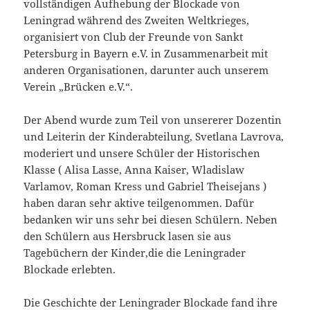
vollständigen Aufhebung der Blockade von
Leningrad während des Zweiten Weltkrieges,
organisiert von Club der Freunde von Sankt
Petersburg in Bayern e.V. in Zusammenarbeit mit
anderen Organisationen, darunter auch unserem
Verein „Brücken e.V.“.
Der Abend wurde zum Teil von unsererer Dozentin
und Leiterin der Kinderabteilung, Svetlana Lavrova,
moderiert und unsere Schüler der Historischen
Klasse ( Alisa Lasse, Anna Kaiser, Wladislaw
Varlamov, Roman Kress und Gabriel Theisejans )
haben daran sehr aktive teilgenommen. Dafür
bedanken wir uns sehr bei diesen Schülern. Neben
den Schülern aus Hersbruck lasen sie aus
Tagebüchern der Kinder,die die Leningrader
Blockade erlebten.
Die Geschichte der Leningrader Blockade fand ihre