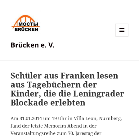
MENÜ
Brücken e. V.
UND
WIDGETS
Schüler aus Franken lesen
aus Tagebüchern der
Kinder, die die Leningrader
Blockade erlebten
Am 31.01.2014 um 19 Uhr in Villa Leon, Nürnberg,
fand der letzte Memorim Abend in der
Veranstaltungsreihe zum 70. Jarestag der