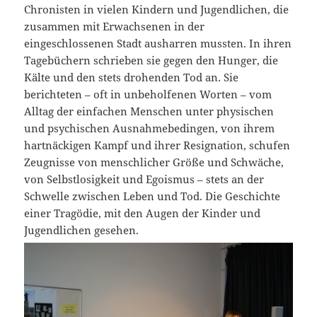
Chronisten in vielen Kindern und Jugendlichen, die
zusammen mit Erwachsenen in der
eingeschlossenen Stadt ausharren mussten. In ihren
Tagebüchern schrieben sie gegen den Hunger, die
Kälte und den stets drohenden Tod an. Sie
berichteten – oft in unbeholfenen Worten – vom
Alltag der einfachen Menschen unter physischen
und psychischen Ausnahmebedingen, von ihrem
hartnäckigen Kampf und ihrer Resignation, schufen
Zeugnisse von menschlicher Größe und Schwäche,
von Selbstlosigkeit und Egoismus – stets an der
Schwelle zwischen Leben und Tod. Die Geschichte
einer Tragödie, mit den Augen der Kinder und
Jugendlichen gesehen.