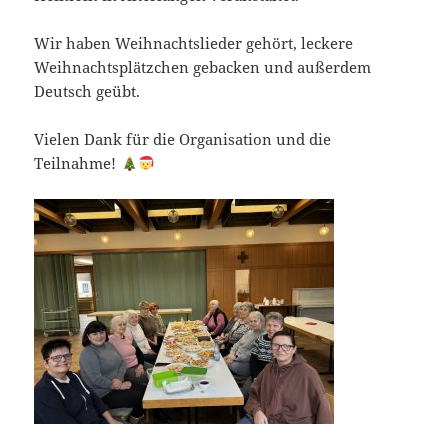
Wir haben Weihnachtslieder gehört, leckere
Weihnachtsplätzchen gebacken und außerdem
Deutsch geübt.
Vielen Dank für die Organisation und die
Teilnahme!