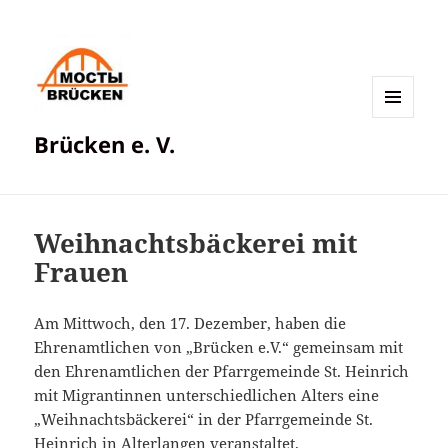
MENÜ
Brücken e. V.
UND
WIDGETS
Weihnachtsbäckerei mit
Frauen
Am Mittwoch, den 17. Dezember, haben die
Ehrenamtlichen von „Brücken e.V.“ gemeinsam mit
den Ehrenamtlichen der Pfarrgemeinde St. Heinrich
mit Migrantinnen unterschiedlichen Alters eine
„Weihnachtsbäckerei“ in der Pfarrgemeinde St.
Heinrich in Alterlangen veranstaltet.